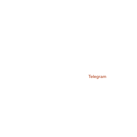
Telegram