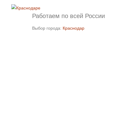
Работаем по всей России
Выбор города:
Краснодар