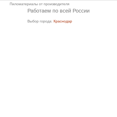
Пиломатериалы от производителя
Работаем по всей России
Выбор города:
Краснодар