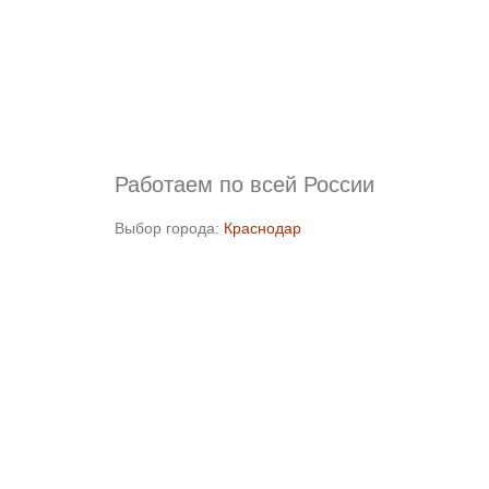
Работаем по всей России
Выбор города:
Краснодар