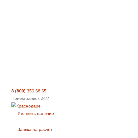
8 (800)
350 68 65
Прием заявок 24/7
Уточнить наличие
Заявка на расчет!