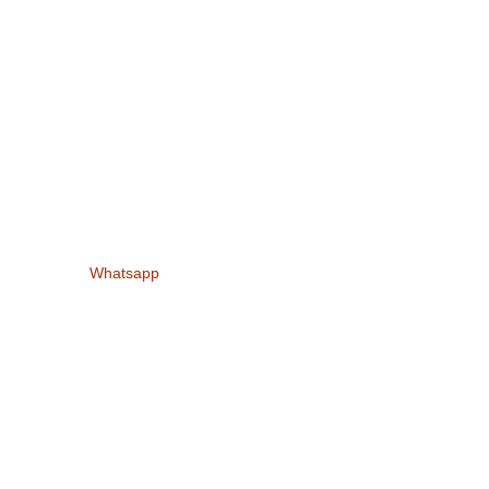
Whatsapp