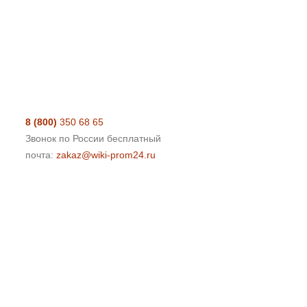
8 (800)
350 68 65
Звонок по России бесплатный
почта:
zakaz@wiki-prom24.ru